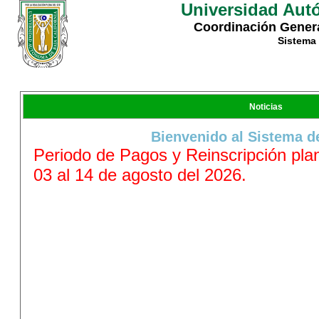
Universidad Autó
Coordinación Genera
Sistema 
Noticias
Bienvenido al Sistema d
Periodo de Pagos y Reinscripción pla
03 al 14 de agosto del 2026.